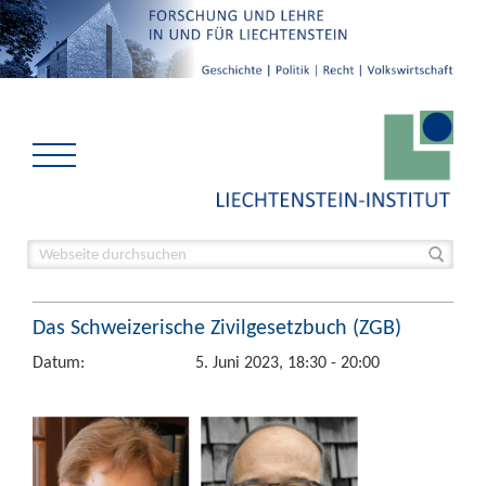
Das Schweizerische Zivilgesetzbuch (ZGB)
Datum:
5. Juni 2023, 18:30 - 20:00