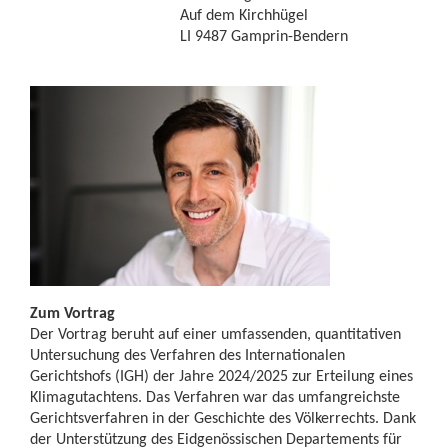
Auf dem Kirchhügel
LI 9487 Gamprin-Bendern
Zum Vortrag
Der Vortrag beruht auf einer umfassenden, quantitativen
Untersuchung des Verfahren des Internationalen
Gerichtshofs (IGH) der Jahre 2024/2025 zur Erteilung eines
Klimagutachtens. Das Verfahren war das umfangreichste
Gerichtsverfahren in der Geschichte des Völkerrechts. Dank
der Unterstützung des Eidgenössischen Departements für