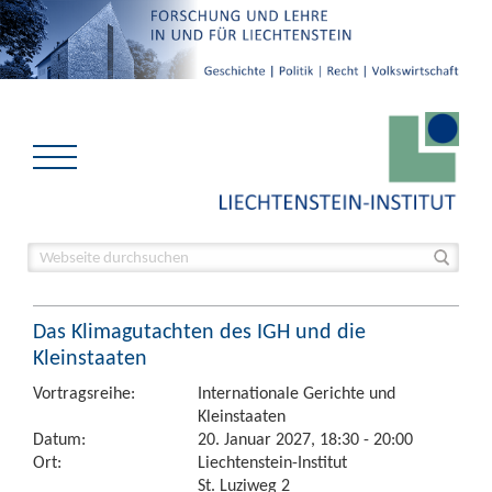
Das Klimagutachten des IGH und die
Kleinstaaten
Vortragsreihe:
Internationale Gerichte und
Kleinstaaten
Datum:
20. Januar 2027, 18:30 - 20:00
Ort:
Liechtenstein-Institut
St. Luziweg 2