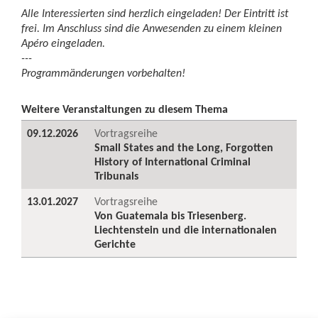
Alle Interessierten sind herzlich eingeladen! Der Eintritt ist
frei. Im Anschluss sind die Anwesenden zu einem kleinen
Apéro eingeladen.
---
Programmänderungen vorbehalten!
Weitere Veranstaltungen zu diesem Thema
09.12.2026
Vortragsreihe
Small States and the Long, Forgotten
History of International Criminal
Tribunals
13.01.2027
Vortragsreihe
Von Guatemala bis Triesenberg.
Liechtenstein und die internationalen
Gerichte