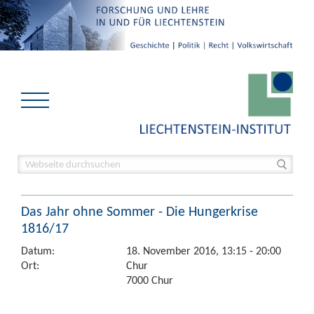
Das Jahr ohne Sommer - Die Hungerkrise
1816/17
Datum:
18. November 2016, 13:15 - 20:00
Ort:
Chur
7000 Chur