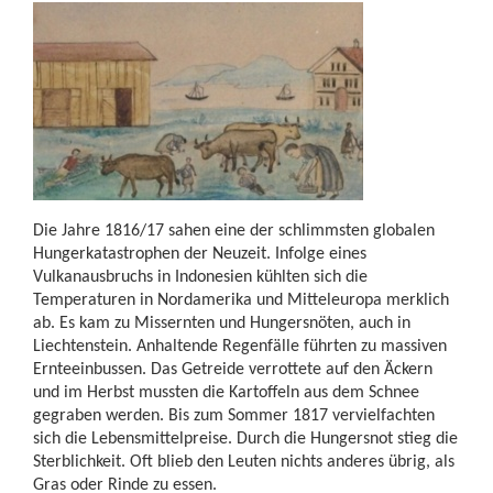
Die Jahre 1816/17 sahen eine der schlimmsten globalen
Hungerkatastrophen der Neuzeit. Infolge eines
Vulkanausbruchs in Indonesien kühlten sich die
Temperaturen in Nordamerika und Mitteleuropa merklich
ab. Es kam zu Missernten und Hungersnöten, auch in
Liechtenstein. Anhaltende Regenfälle führten zu massiven
Ernteeinbussen. Das Getreide verrottete auf den Äckern
und im Herbst mussten die Kartoffeln aus dem Schnee
gegraben werden. Bis zum Sommer 1817 vervielfachten
sich die Lebensmittelpreise. Durch die Hungersnot stieg die
Sterblichkeit. Oft blieb den Leuten nichts anderes übrig, als
Gras oder Rinde zu essen.