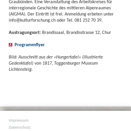
Graubünden. Eine Veranstaltung des Arbeitskreises für
interregionale Geschichte des mittleren Alpenraumes
(AIGMA). Der Eintritt ist frei. Anmeldung erbeten unter
info@kulturforschung.ch
oder Tel. 081 252 70 39.
Austragungsort:
Brandissaal, Brandisstrasse 12, Chur
Programmflyer
Bild: Ausschnitt aus der «Hungertafel» (illustrierte
Gedenktafel) von 1817, Toggenburger Museum
Lichtensteig.
Impressum
Datenschutz