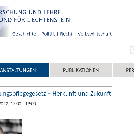
RANSTALTUNGEN
PUBLIKATIONEN
PE
ungspflegegesetz – Herkunft und Zukunft
2022, 17:00 - 19:00