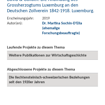
Grossherzogtums Luxemburg an den
Deutschen Zollverein 1842-1918. Luxemburg.
Erscheinungsjahr:
2019
Autor(en):
Dr. Martina Sochin-D’Elia
(ehemalige
Forschungsbeauftragte)
Laufende Projekte zu diesem Thema
Weitere Publikationen zur Wirtschaftsgeschichte
Abgeschlossene Projekte zu diesem Thema
Die liechtensteinisch-schweizerischen Beziehungen
seit den 1920er Jahren