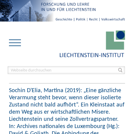
Sochin D'Elia, Martina (2019): „Eine gänzliche
Verarmung steht bevor, wenn dieser isolierte
Zustand nicht bald aufhört“. Ein Kleinstaat auf
dem Weg aus er wirtschaftlichen Misere.
Liechtenstein und seine Zollvertragspartner.
In: Archives nationales de Luxembourg (Hg.):
David & Goliath. Die Anbindung des