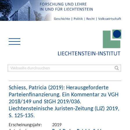
Schiess, Patricia (2019): Herausgeforderte
Parteienfinanzierung. Ein Kommentar zu VGH
2018/149 und StGH 2019/036.
Liechtensteinische Juristen-Zeitung (LJZ) 2019,
S. 125-135.
Erscheinungsjahr:
2019