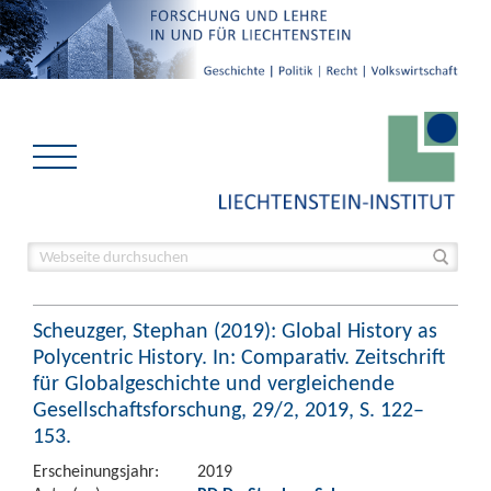
Scheuzger, Stephan (2019): Global History as
Polycentric History. In: Comparativ. Zeitschrift
für Globalgeschichte und vergleichende
Gesellschaftsforschung, 29/2, 2019, S. 122–
153.
Erscheinungsjahr:
2019