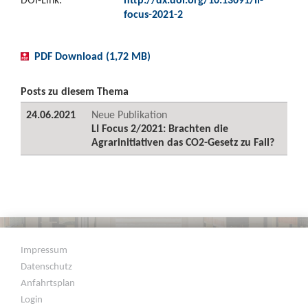
focus-2021-2
PDF Download (1,72 MB)
Posts zu diesem Thema
24.06.2021
Neue Publikation
LI Focus 2/2021: Brachten die
Agrarinitiativen das CO2-Gesetz zu Fall?
Impressum
Datenschutz
Anfahrtsplan
Login