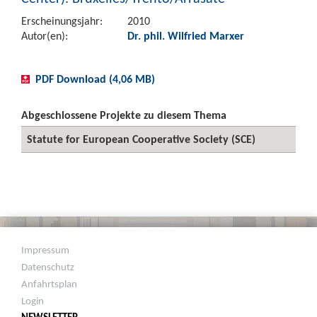
Erscheinungsjahr:
2010
Autor(en):
Dr. phil. Wilfried Marxer
PDF Download (4,06 MB)
Abgeschlossene Projekte zu diesem Thema
Statute for European Cooperative Society (SCE)
Impressum
Datenschutz
Anfahrtsplan
Login