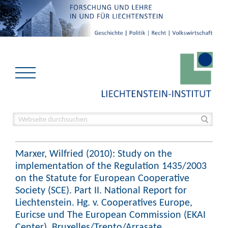
Marxer, Wilfried (2010): Study on the
implementation of the Regulation 1435/2003
on the Statute for European Cooperative
Society (SCE). Part II. National Report for
Liechtenstein. Hg. v. Cooperatives Europe,
Euricse und The European Commission (EKAI
Center). Bruxelles/Trento/Arrasate