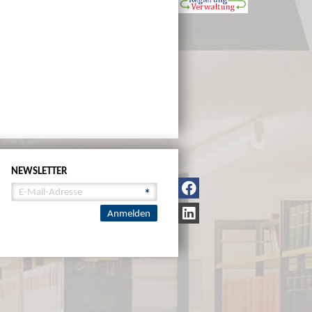
NEWSLETTER