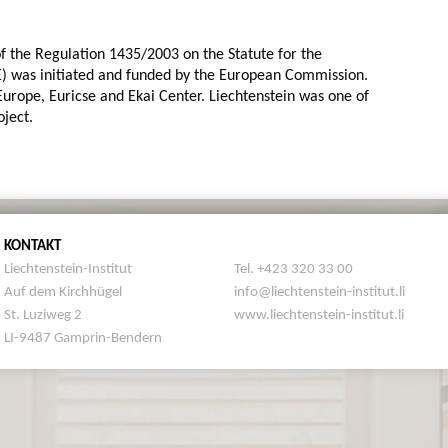
f the Regulation 1435/2003 on the Statute for the
) was initiated and funded by the European Commission.
urope, Euricse and Ekai Center. Liechtenstein was one of
oject.
KONTAKT
Liechtenstein-Institut
Tel. +423 320 33 00
Auf dem Kirchhügel
info@liechtenstein-institut.li
St. Luziweg 2
www.liechtenstein-institut.li
LI-9487 Gamprin-Bendern