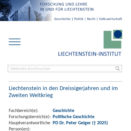
Liechtenstein in den Dreissigerjahren und im
Zweiten Weltkrieg
Fachbereich(e):
Geschichte
Forschungsbereich(e):
Politische Geschichte
Hauptverantwortliche
PD Dr. Peter Geiger († 2025)
Person(en):