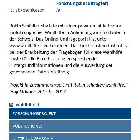
Forschungsbeauftragter)
Ist abgeschlossen:
Ja
Robin Schädler startete mit einer privaten Initiative zur
Einführung einer Wahlhilfe in Anlehnung an smartvote in
der Schweiz. Das Online-Umfrageportal ist unter
www.wahlhilfe.li zu bedienen. Das Liechtenstein-Institut ist
bei der Erarbeitung der Fragebogen für diese Wahlhilfe
sowie für die Bereitstellung entsprechender
Hintergrundinformationen und die Auswertung der
gewonnenen Daten zuständig.
Projekt in Zusammenarbeit mit Robin Schädler/wahlhilfe.li
Projektdauer: 2015 bis 2017
wahlhilfe.li
FORSCHUNGSPROJEKT
PUBLIKATIONEN
MITTEILUNGSARCHIV