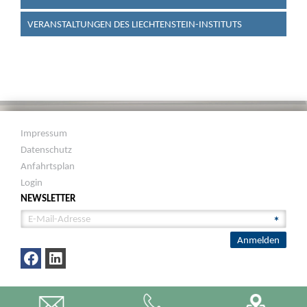
VERANSTALTUNGEN DES LIECHTENSTEIN-INSTITUTS
Impressum
Datenschutz
Anfahrtsplan
Login
NEWSLETTER