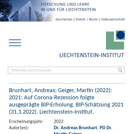
Brunhart, Andreas; Geiger, Martin (2022):
2021: Auf Corona-Rezession folgte
ausgeprägte BIP-Erholung. BIP-Schätzung 2021
(31.3.2022). Liechtenstein-Institut.
Erscheinungsjahr:
2022
Autor(en):
Dr. Andreas Brunhart
,
PD Dr.
Martin Geiger