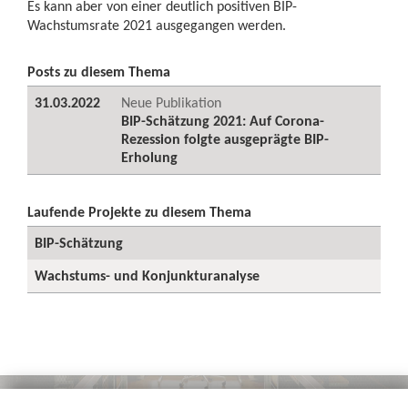
Es kann aber von einer deutlich positiven BIP-
Wachstumsrate 2021 ausgegangen werden.
Posts zu diesem Thema
31.03.2022
Neue Publikation
BIP-Schätzung 2021: Auf Corona-
Rezession folgte ausgeprägte BIP-
Erholung
Laufende Projekte zu diesem Thema
BIP-Schätzung
Wachstums- und Konjunkturanalyse