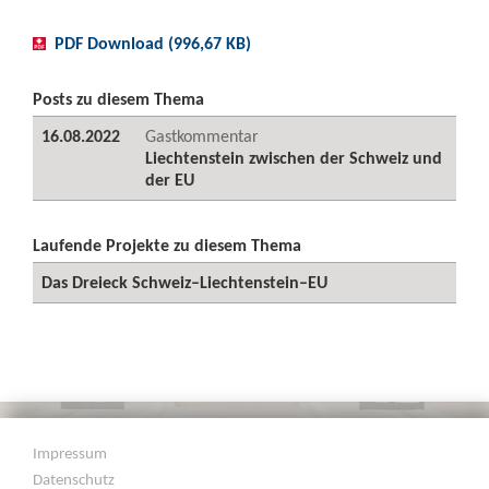
PDF Download (996,67 KB)
Posts zu diesem Thema
16.08.2022
Gastkommentar
Liechtenstein zwischen der Schweiz und
der EU
Laufende Projekte zu diesem Thema
Das Dreieck Schweiz–Liechtenstein–EU
Impressum
Datenschutz