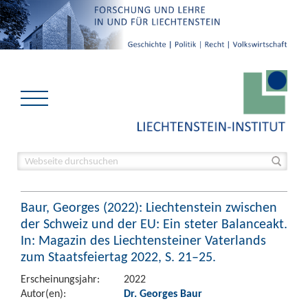
Baur, Georges (2022): Liechtenstein zwischen
der Schweiz und der EU: Ein steter Balanceakt.
In: Magazin des Liechtensteiner Vaterlands
zum Staatsfeiertag 2022, S. 21–25.
Erscheinungsjahr:
2022
Autor(en):
Dr. Georges Baur