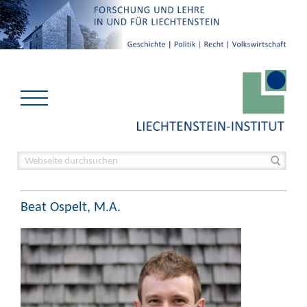
Beat Ospelt, M.A.