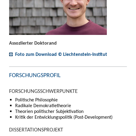
Assoziierter Doktorand
Foto zum Download © Liechtenstein-Institut
FORSCHUNGSPROFIL
FORSCHUNGSSCHWERPUNKTE
Politische Philosophie
Radikale Demokratietheorie
Theorien politischer Subjektivation
Kritik der Entwicklungspolitik (Post-Development)
DISSERTATIONSPROJEKT