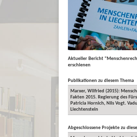
Aktueller Bericht "Menschenrecht
erschienen
Publikationen zu diesem Thema
Marxer, Wilfried (2015): Mensch
Fakten 2015. Regierung des Fürs
Patricia Hornich, Nils Vogt. Va
Liechtenstein
Abgeschlossene Projekte zu die