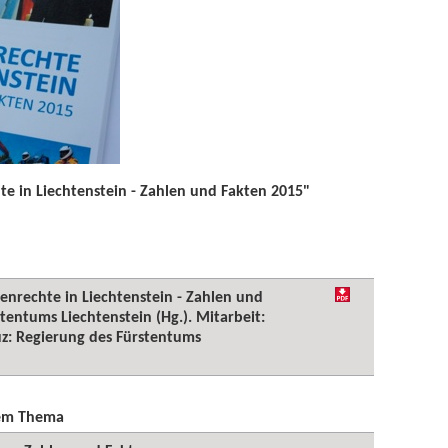
e in Liechtenstein - Zahlen und Fakten 2015"
enrechte in Liechtenstein - Zahlen und
tentums Liechtenstein (Hg.). Mitarbeit:
duz: Regierung des Fürstentums
sem Thema