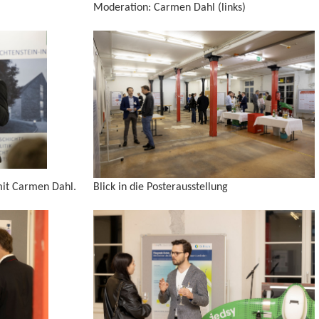
Moderation: Carmen Dahl (links)
mit Carmen Dahl.
Blick in die Posterausstellung