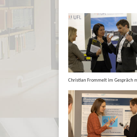
Christian Frommelt im Gespräch 