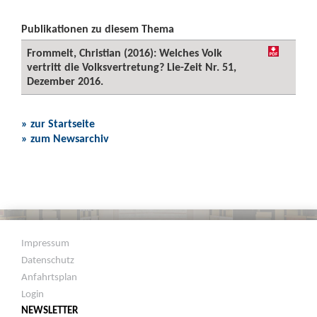
Publikationen zu diesem Thema
Frommelt, Christian (2016): Welches Volk
vertritt die Volksvertretung? Lie-Zeit Nr. 51,
Dezember 2016.
» zur Startseite
» zum Newsarchiv
Impressum
Datenschutz
Anfahrtsplan
Login
NEWSLETTER