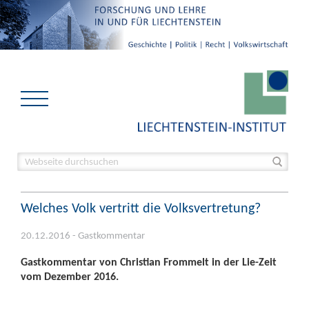
Welches Volk vertritt die Volksvertretung?
20.12.2016 - Gastkommentar
Gastkommentar von Christian Frommelt in der Lie-Zeit
vom Dezember 2016.