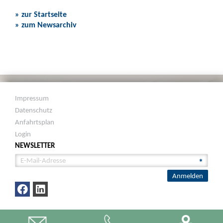
» zur Startseite
» zum Newsarchiv
Impressum
Datenschutz
Anfahrtsplan
Login
NEWSLETTER