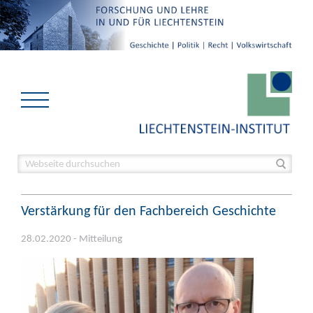
Verstärkung für den Fachbereich Geschichte
28.02.2020 - Mitteilung