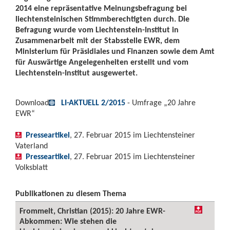
2014 eine repräsentative Meinungsbefragung bei
liechtensteinischen Stimmberechtigten durch. Die
Befragung wurde vom Liechtenstein-Institut in
Zusammenarbeit mit der Stabsstelle EWR, dem
Ministerium für Präsidiales und Finanzen sowie dem Amt
für Auswärtige Angelegenheiten erstellt und vom
Liechtenstein-Institut ausgewertet.
Download
LI-AKTUELL 2/2015
- Umfrage „20 Jahre
EWR“
Presseartikel
, 27. Februar 2015 im Liechtensteiner
Vaterland
Presseartikel
, 27. Februar 2015 im Liechtensteiner
Volksblatt
Publikationen zu diesem Thema
Frommelt, Christian (2015): 20 Jahre EWR-
Abkommen: Wie stehen die