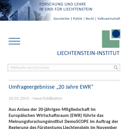
Umfrageergebnisse „20 Jahre EWR“
26.02.2015 - Neue Publikation
Aus Anlass der 20-jährigen Mitgliedschaft im
Europäischen Wirtschaftsraum (EWR) führte das
Meinungsforschungsinstitut DemoSCOPE im Auftrag der
Regierung des Fürstentums Liechtenstein im November