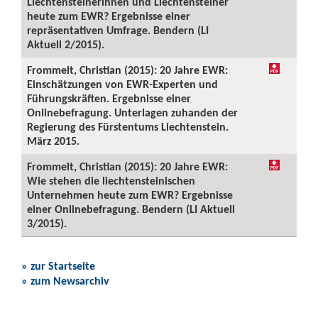
Liechtensteinerinnen und Liechtensteiner
heute zum EWR? Ergebnisse einer
repräsentativen Umfrage. Bendern (LI
Aktuell 2/2015).
Frommelt, Christian (2015): 20 Jahre EWR:
Einschätzungen von EWR-Experten und
Führungskräften. Ergebnisse einer
Onlinebefragung. Unterlagen zuhanden der
Regierung des Fürstentums Liechtenstein.
März 2015.
Frommelt, Christian (2015): 20 Jahre EWR:
Wie stehen die liechtensteinischen
Unternehmen heute zum EWR? Ergebnisse
einer Onlinebefragung. Bendern (LI Aktuell
3/2015).
» zur Startseite
» zum Newsarchiv