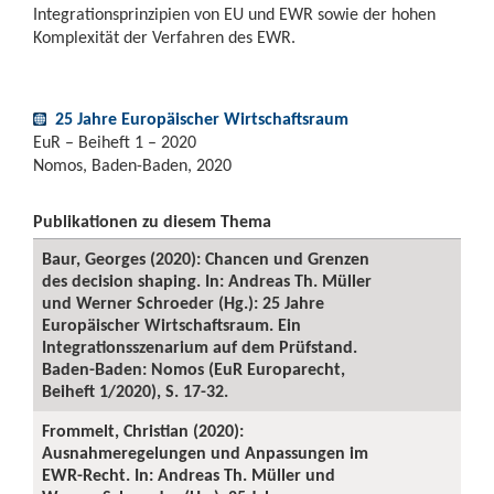
Integrationsprinzipien von EU und EWR sowie der hohen
Komplexität der Verfahren des EWR.
25 Jahre Europäischer Wirtschaftsraum
EuR – Beiheft 1 – 2020
Nomos, Baden-Baden, 2020
Publikationen zu diesem Thema
Baur, Georges (2020): Chancen und Grenzen
des decision shaping. In: Andreas Th. Müller
und Werner Schroeder (Hg.): 25 Jahre
Europäischer Wirtschaftsraum. Ein
Integrationsszenarium auf dem Prüfstand.
Baden-Baden: Nomos (EuR Europarecht,
Beiheft 1/2020), S. 17-32.
Frommelt, Christian (2020):
Ausnahmeregelungen und Anpassungen im
EWR-Recht. In: Andreas Th. Müller und