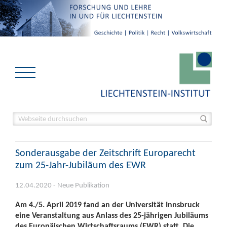
Sonderausgabe der Zeitschrift Europarecht
zum 25-Jahr-Jubiläum des EWR
12.04.2020 - Neue Publikation
Am 4./5. April 2019 fand an der Universität Innsbruck
eine Veranstaltung aus Anlass des 25-jährigen Jubiläums
des Europäischen Wirtschaftsraums (EWR) statt. Die