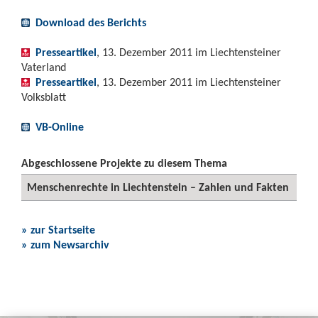
Download des Berichts
Presseartikel
, 13. Dezember 2011 im Liechtensteiner
Vaterland
Presseartikel
, 13. Dezember 2011 im Liechtensteiner
Volksblatt
VB-Online
Abgeschlossene Projekte zu diesem Thema
Menschenrechte in Liechtenstein – Zahlen und Fakten
» zur Startseite
» zum Newsarchiv