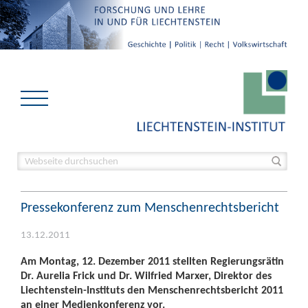
Pressekonferenz zum Menschenrechtsbericht
13.12.2011
Am Montag, 12. Dezember 2011 stellten Regierungsrätin
Dr. Aurelia Frick und Dr. Wilfried Marxer, Direktor des
Liechtenstein-Instituts den Menschenrechtsbericht 2011
an einer Medienkonferenz vor.