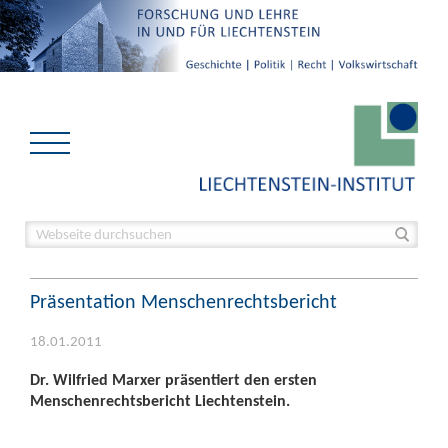
Präsentation Menschenrechtsbericht
18.01.2011
Dr. Wilfried Marxer präsentiert den ersten
Menschenrechtsbericht Liechtenstein.