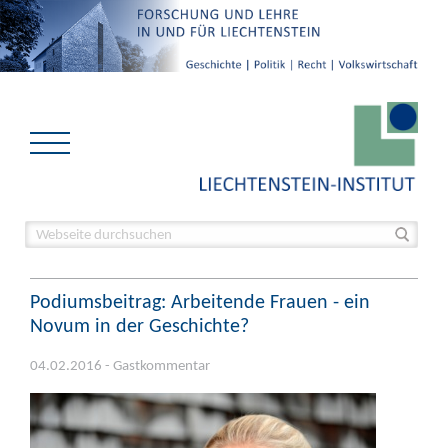
Podiumsbeitrag: Arbeitende Frauen - ein
Novum in der Geschichte?
04.02.2016 - Gastkommentar