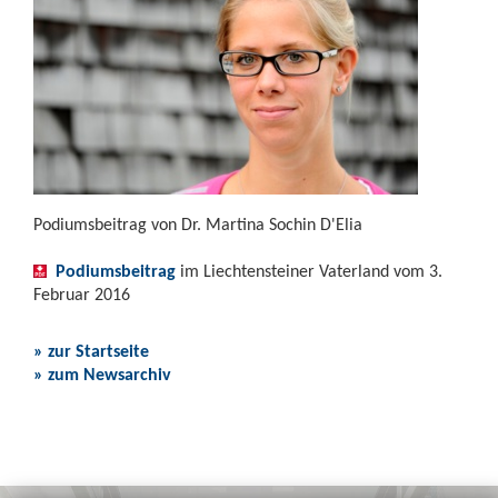
Podiumsbeitrag von Dr. Martina Sochin D'Elia
Podiumsbeitrag
im Liechtensteiner Vaterland vom 3.
Februar 2016
» zur Startseite
» zum Newsarchiv