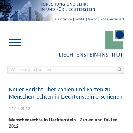
Neuer Bericht über Zahlen und Fakten zu
Menschenrechten in Liechtenstein erschienen
14.12.2012
Menschenrechte in Liechtenstein - Zahlen und Fakten
2012