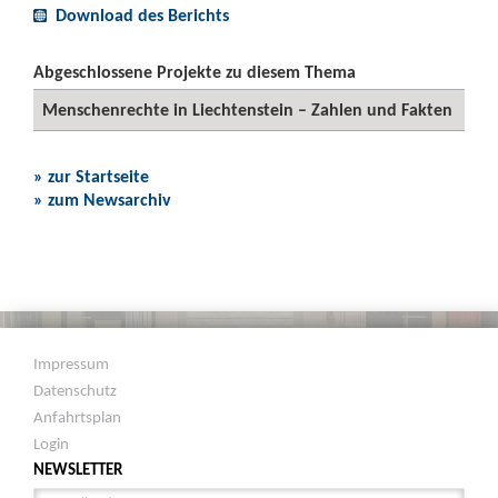
Download des Berichts
Abgeschlossene Projekte zu diesem Thema
Menschenrechte in Liechtenstein – Zahlen und Fakten
» zur Startseite
» zum Newsarchiv
Impressum
Datenschutz
Anfahrtsplan
Login
NEWSLETTER