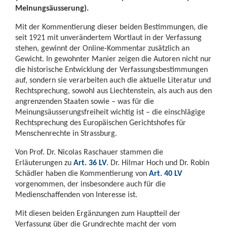
Meinungsäusserung).
Mit der Kommentierung dieser beiden Bestimmungen, die
seit 1921 mit unverändertem Wortlaut in der Verfassung
stehen, gewinnt der Online-Kommentar zusätzlich an
Gewicht. In gewohnter Manier zeigen die Autoren nicht nur
die historische Entwicklung der Verfassungsbestimmungen
auf, sondern sie verarbeiten auch die aktuelle Literatur und
Rechtsprechung, sowohl aus Liechtenstein, als auch aus den
angrenzenden Staaten sowie – was für die
Meinungsäusserungsfreiheit wichtig ist – die einschlägige
Rechtsprechung des Europäischen Gerichtshofes für
Menschenrechte in Strassburg.
Von Prof. Dr. Nicolas Raschauer stammen die
Erläuterungen zu
Art. 36 LV
. Dr. Hilmar Hoch und Dr. Robin
Schädler haben die Kommentierung von
Art. 40 LV
vorgenommen, der insbesondere auch für die
Medienschaffenden von Interesse ist.
Mit diesen beiden Ergänzungen zum Hauptteil der
Verfassung über die Grundrechte macht der vom