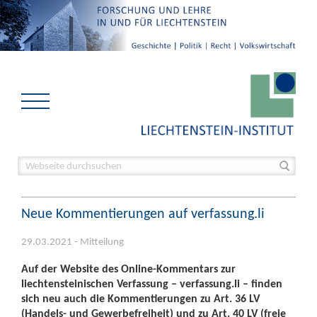
Neue Kommentierungen auf verfassung.li
29.03.2021 - Mitteilung
Auf der Website des Online-Kommentars zur
liechtensteinischen Verfassung – verfassung.li – finden
sich neu auch die Kommentierungen zu Art. 36 LV
(Handels- und Gewerbefreiheit) und zu Art. 40 LV (freie