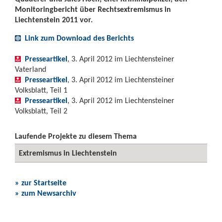
Monitoringbericht über Rechtsextremismus in
Liechtenstein 2011 vor.
Link zum Download des Berichts
Presseartikel
, 3. April 2012 im Liechtensteiner
Vaterland
Presseartikel
, 3. April 2012 im Liechtensteiner
Volksblatt, Teil 1
Presseartikel
, 3. April 2012 im Liechtensteiner
Volksblatt, Teil 2
Laufende Projekte zu diesem Thema
Extremismus in Liechtenstein
» zur Startseite
» zum Newsarchiv