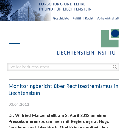
Monitoringbericht über Rechtsextremismus in
Liechtenstein
03.04.2012
Dr. Wilfried Marxer stellt am 2. April 2012 an einer
Pressekonferenz zusammen mit Regierungsrat Hugo
Quaderer und Jules Hoch, Chef Kriminalpolizei, den