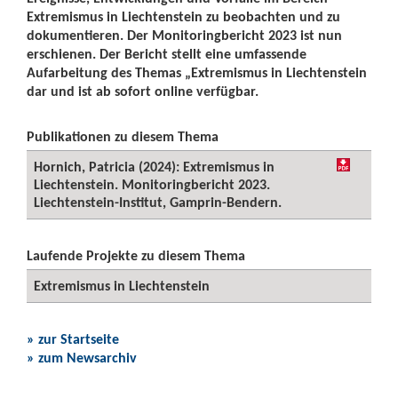
Extremismus in Liechtenstein zu beobachten und zu
dokumentieren. Der Monitoringbericht 2023 ist nun
erschienen. Der Bericht stellt eine umfassende
Aufarbeitung des Themas „Extremismus in Liechtenstein
dar und ist ab sofort online verfügbar.
Publikationen zu diesem Thema
Hornich, Patricia (2024): Extremismus in
Liechtenstein. Monitoringbericht 2023.
Liechtenstein-Institut, Gamprin-Bendern.
Laufende Projekte zu diesem Thema
Extremismus in Liechtenstein
» zur Startseite
» zum Newsarchiv