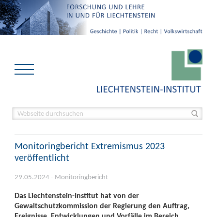
Monitoringbericht Extremismus 2023
veröffentlicht
29.05.2024 - Monitoringbericht
Das Liechtenstein-Institut hat von der
Gewaltschutzkommission der Regierung den Auftrag,
Ereignisse, Entwicklungen und Vorfälle im Bereich