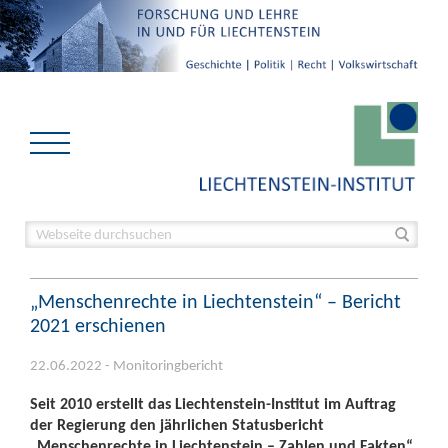
„Menschenrechte in Liechtenstein“ – Bericht
2021 erschienen
22.06.2022 - Monitoringbericht
Seit 2010 erstellt das Liechtenstein-Institut im Auftrag
der Regierung den jährlichen Statusbericht
„Menschenrechte in Liechtenstein – Zahlen und Fakten“.