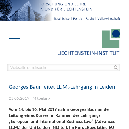
Georges Baur leitet LL.M.-Lehrgang in Leiden
21.05.2019 - Mitteilung
Vom 14. bis 16. Mai 2019 nahm Georges Baur an der
Leitung eines Kurses im Rahmen des Lehrgangs
„European and International Business Law“ (Advanced
LL.M.) der Uni Leiden (NL) teil. Im Kurs „Regulating EU