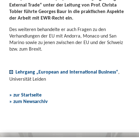
External Trade“ unter der Leitung von Prof. Christa
Tobler führte Georges Baur in die praktischen Aspekte
der Arbeit mit EWR-Recht ein.
Des weiteren behandelte er auch Fragen zu den
Verhandlungen der EU mit Andorra, Monaco und San
Marino sowie zu jenen zwischen der EU und der Schweiz
bzw. zum Brexit.
Lehrgang „European and International Business
,
“
Universität Leiden
» zur Startseite
» zum Newsarchiv