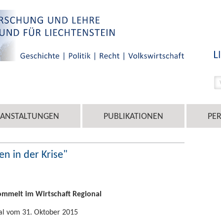
RANSTALTUNGEN
PUBLIKATIONEN
PE
n in der Krise"
ommelt im Wirtschaft Regional
nal vom 31. Oktober 2015