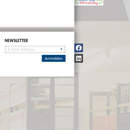
NEWSLETTER