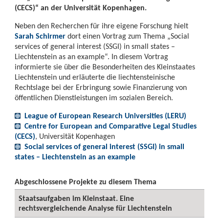
(CECS)“ an der Universität Kopenhagen.
Neben den Recherchen für ihre eigene Forschung hielt
Sarah Schirmer
dort einen Vortrag zum Thema „Social
services of general interest (SSGI) in small states –
Liechtenstein as an example“. In diesem Vortrag
informierte sie über die Besonderheiten des Kleinstaates
Liechtenstein und erläuterte die liechtensteinische
Rechtslage bei der Erbringung sowie Finanzierung von
öffentlichen Dienstleistungen im sozialen Bereich.
League of European Research Universities (LERU)
Centre for European and Comparative Legal Studies
(CECS)
, Universität Kopenhagen
Social services of general interest (SSGI) in small
states – Liechtenstein as an example
Abgeschlossene Projekte zu diesem Thema
Staatsaufgaben im Kleinstaat. Eine
rechtsvergleichende Analyse für Liechtenstein