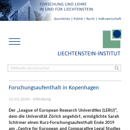
Forschungsaufenthalt in Kopenhagen
22.01.2020 - Mitteilung
Der „League of European Research Universities (LERU)”,
dem die Universität Zürich angehört, ermöglichte Sarah
Schirmer einen Kurz-Forschungsaufenthalt Ende 2019
am „Centre for European and Comparative Legal Studies