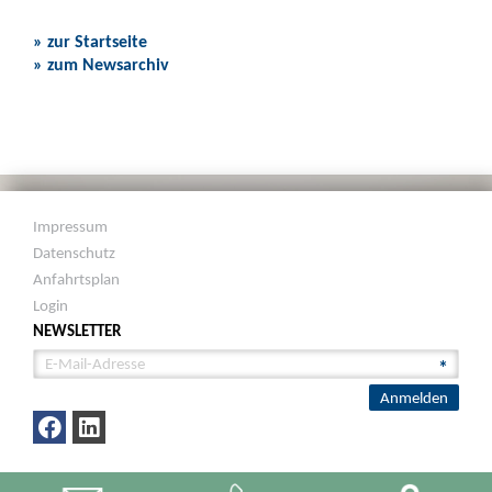
» zur Startseite
» zum Newsarchiv
Impressum
Datenschutz
Anfahrtsplan
Login
NEWSLETTER