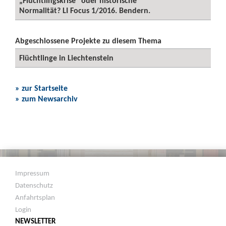
„Flüchtlingskrise“ oder historische
Normalität? LI Focus 1/2016. Bendern.
Abgeschlossene Projekte zu diesem Thema
Flüchtlinge in Liechtenstein
» zur Startseite
» zum Newsarchiv
Impressum
Datenschutz
Anfahrtsplan
Login
NEWSLETTER