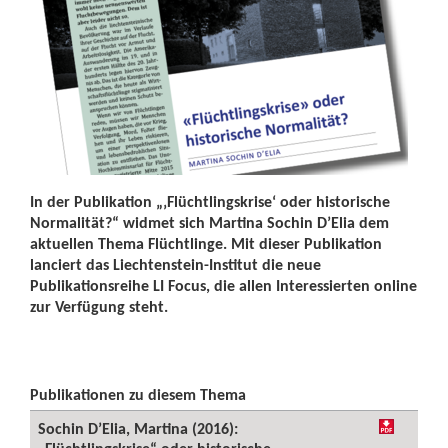
In der Publikation „‚Flüchtlingskrise‘ oder historische
Normalität?“ widmet sich Martina Sochin D’Elia dem
aktuellen Thema Flüchtlinge. Mit dieser Publikation
lanciert das Liechtenstein-Institut die neue
Publikationsreihe LI Focus, die allen Interessierten online
zur Verfügung steht.
Publikationen zu diesem Thema
Sochin D’Elia, Martina (2016):