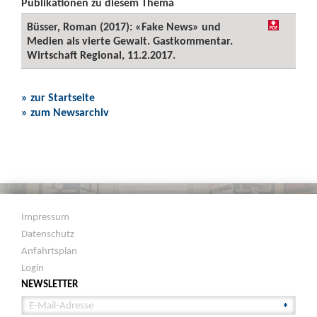
Publikationen zu diesem Thema
Büsser, Roman (2017): «Fake News» und
Medien als vierte Gewalt. Gastkommentar.
Wirtschaft Regional, 11.2.2017.
» zur Startseite
» zum Newsarchiv
Impressum
Datenschutz
Anfahrtsplan
Login
NEWSLETTER