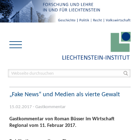
„Fake News“ und Medien als vierte Gewalt
15.02.2017 - Gastkommentar
Gastkommentar von Roman Büsser im Wirtschaft
Regional vom 11. Februar 2017.