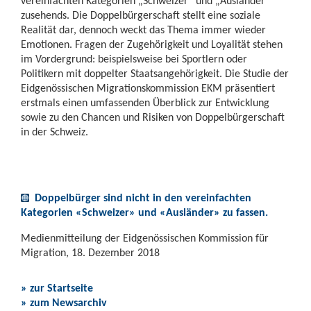
vereinfachten Kategorien „Schweizer“ und „Ausländer“
zusehends. Die Doppelbürgerschaft stellt eine soziale
Realität dar, dennoch weckt das Thema immer wieder
Emotionen. Fragen der Zugehörigkeit und Loyalität stehen
im Vordergrund: beispielsweise bei Sportlern oder
Politikern mit doppelter Staatsangehörigkeit. Die Studie der
Eidgenössischen Migrationskommission EKM präsentiert
erstmals einen umfassenden Überblick zur Entwicklung
sowie zu den Chancen und Risiken von Doppelbürgerschaft
in der Schweiz.
Doppelbürger sind nicht in den vereinfachten
Kategorien «Schweizer» und «Ausländer» zu fassen.
Medienmitteilung der Eidgenössischen Kommission für
Migration, 18. Dezember 2018
» zur Startseite
» zum Newsarchiv