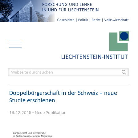
Doppelbürgerschaft in der Schweiz – neue
Studie erschienen
18.12.2018 - Neue Publikation