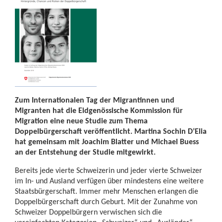
Zum Internationalen Tag der Migrantinnen und
Migranten hat die Eidgenössische Kommission für
Migration eine neue Studie zum Thema
Doppelbürgerschaft veröffentlicht. Martina Sochin D’Elia
hat gemeinsam mit Joachim Blatter und Michael Buess
an der Entstehung der Studie mitgewirkt.
Bereits jede vierte Schweizerin und jeder vierte Schweizer
im In- und Ausland verfügen über mindestens eine weitere
Staatsbürgerschaft. Immer mehr Menschen erlangen die
Doppelbürgerschaft durch Geburt. Mit der Zunahme von
Schweizer Doppelbürgern verwischen sich die