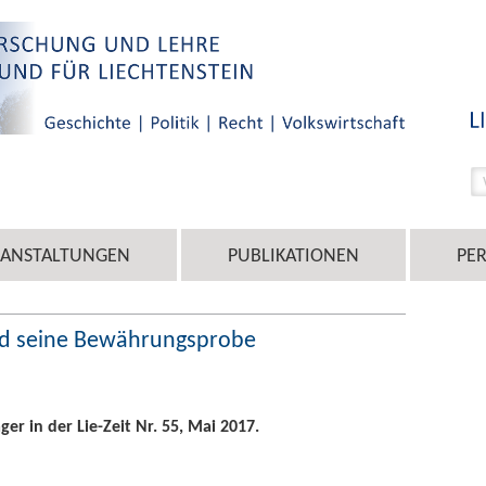
RANSTALTUNGEN
PUBLIKATIONEN
PE
und seine Bewährungsprobe
r in der Lie-Zeit Nr. 55, Mai 2017.