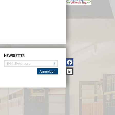
NEWSLETTER