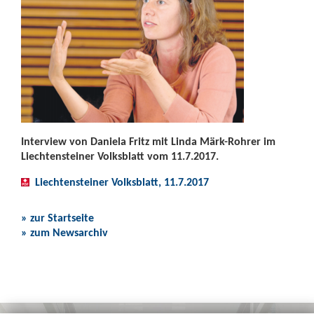
Interview von Daniela Fritz mit Linda Märk-Rohrer im
Liechtensteiner Volksblatt vom 11.7.2017.
Liechtensteiner Volksblatt, 11.7.2017
» zur Startseite
» zum Newsarchiv