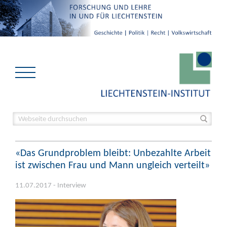
«Das Grundproblem bleibt: Unbezahlte Arbeit
ist zwischen Frau und Mann ungleich verteilt»
11.07.2017 - Interview