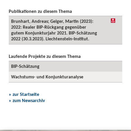
Publikationen zu diesem Thema
Brunhart, Andreas; Geiger, Martin (2023):
2022: Realer BIP-Rückgang gegenüber
gutem Konjunkturjahr 2021. BIP-Schätzung
2022 (30.3.2023). Liechtenstein-Institut.
Laufende Projekte zu diesem Thema
BIP-Schätzung
Wachstums- und Konjunkturanalyse
» zur Startseite
» zum Newsarchiv