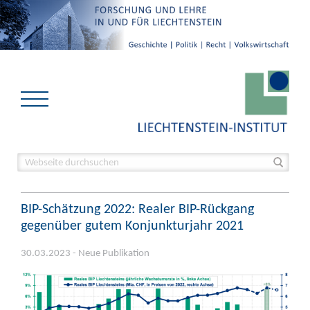
BIP-Schätzung 2022: Realer BIP-Rückgang
gegenüber gutem Konjunkturjahr 2021
30.03.2023 - Neue Publikation