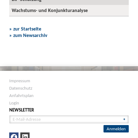
Wachstums- und Konjunkturanalyse
» zur Startseite
» zum Newsarchiv
Impressum
Datenschutz
Anfahrtsplan
Login
NEWSLETTER