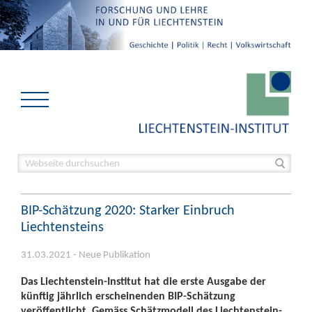
BIP-Schätzung 2020: Starker Einbruch
Liechtensteins
31.03.2021 - Neue Publikation
Das Liechtenstein-Institut hat die erste Ausgabe der
künftig jährlich erscheinenden BIP-Schätzung
veröffentlicht. Gemäss Schätzmodell des Liechtenstein-