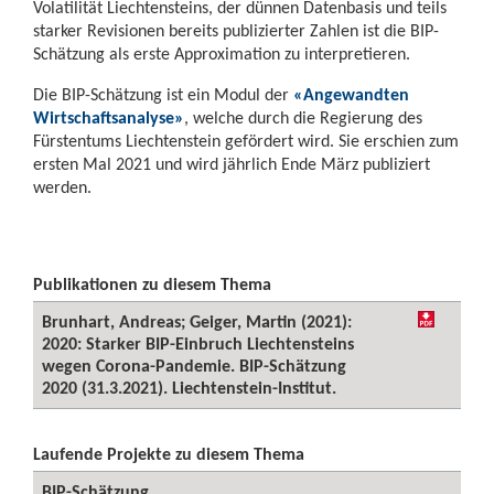
Volatilität Liechtensteins, der dünnen Datenbasis und teils
starker Revisionen bereits publizierter Zahlen ist die BIP-
Schätzung als erste Approximation zu interpretieren.
Die BIP-Schätzung ist ein Modul der
«Angewandten
Wirtschaftsanalyse»
, welche durch die Regierung des
Fürstentums Liechtenstein gefördert wird. Sie erschien zum
ersten Mal 2021 und wird jährlich Ende März publiziert
werden.
Publikationen zu diesem Thema
Brunhart, Andreas; Geiger, Martin (2021):
2020: Starker BIP-Einbruch Liechtensteins
wegen Corona-Pandemie. BIP-Schätzung
2020 (31.3.2021). Liechtenstein-Institut.
Laufende Projekte zu diesem Thema
BIP-Schätzung