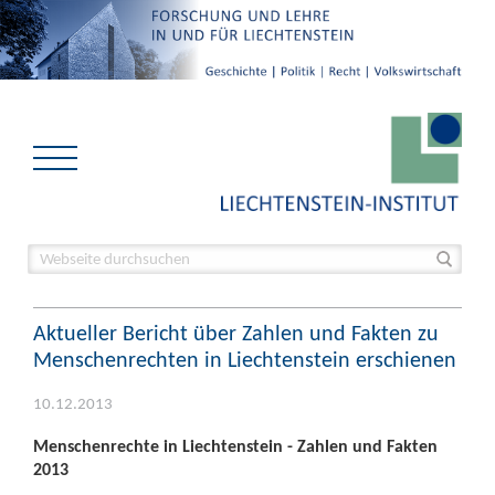
Aktueller Bericht über Zahlen und Fakten zu
Menschenrechten in Liechtenstein erschienen
10.12.2013
Menschenrechte in Liechtenstein - Zahlen und Fakten
2013