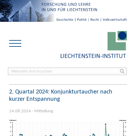
2. Quartal 2024: Konjunkturtaucher nach
kurzer Entspannung
14.08.2024 - Mitteilung