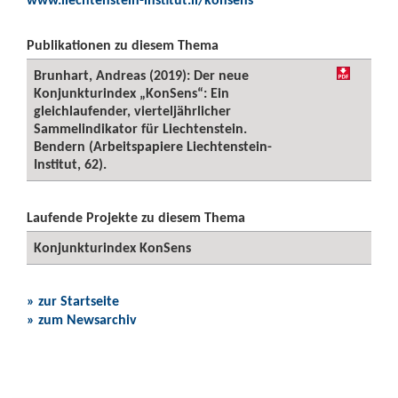
Publikationen zu diesem Thema
Brunhart, Andreas (2019): Der neue
Konjunkturindex „KonSens“: Ein
gleichlaufender, vierteljährlicher
Sammelindikator für Liechtenstein.
Bendern (Arbeitspapiere Liechtenstein-
Institut, 62).
Laufende Projekte zu diesem Thema
Konjunkturindex KonSens
» zur Startseite
» zum Newsarchiv