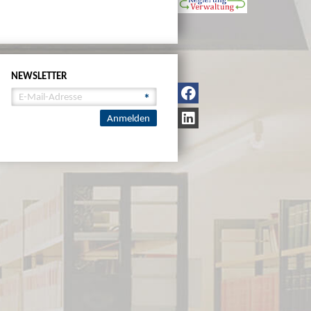
NEWSLETTER