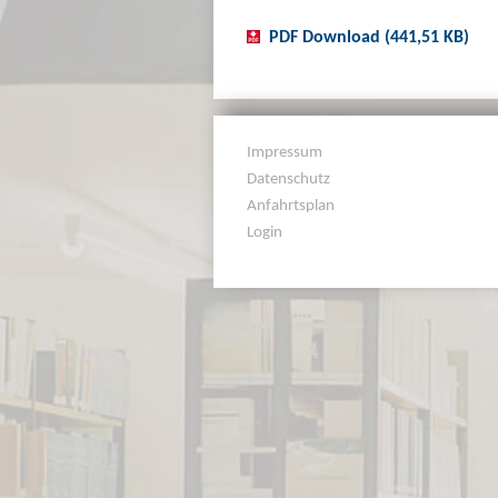
PDF Download (441,51 KB)
Impressum
Datenschutz
Anfahrtsplan
Login