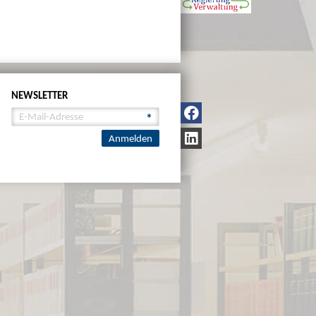
NEWSLETTER