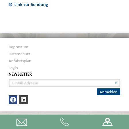
Link zur Sendung
Impressum
Datenschutz
Anfahrtsplan
Login
NEWSLETTER