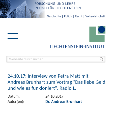
24.10.17: Interview von Petra Matt mit
Andreas Brunhart zum Vortrag "Das liebe Geld
und wie es funkioniert". Radio L.
Datum:
24.10.2017
Autor(en):
Dr. Andreas Brunhart