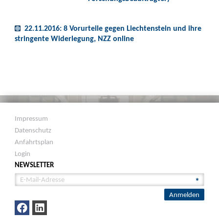
22.11.2016: 8 Vorurteile gegen Liechtenstein und ihre
stringente Widerlegung, NZZ online
Impressum
Datenschutz
Anfahrtsplan
Login
NEWSLETTER