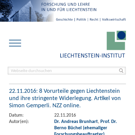
22.11.2016: 8 Vorurteile gegen Liechtenstein
und ihre stringente Widerlegung. Artikel von
Simon Gemperli. NZZ online.
Datum:
22.11.2016
Autor(en):
Dr. Andreas Brunhart
,
Prof. Dr.
Berno Büchel (ehemaliger
Forschungsbeauftragter)