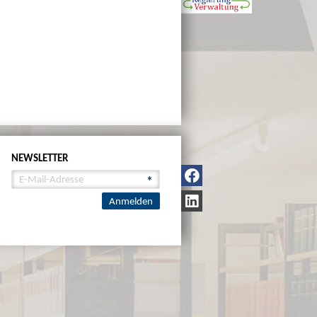
NEWSLETTER