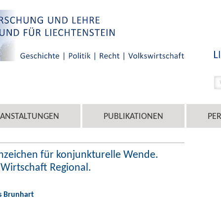
RANSTALTUNGEN
PUBLIKATIONEN
PE
Anzeichen für konjunkturelle Wende.
Wirtschaft Regional.
s Brunhart