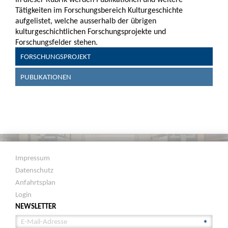
Tätigkeiten im Forschungsbereich Kulturgeschichte
aufgelistet, welche ausserhalb der übrigen
kulturgeschichtlichen Forschungsprojekte und
Forschungsfelder stehen.
FORSCHUNGSPROJEKT
PUBLIKATIONEN
Impressum
Datenschutz
Anfahrtsplan
Login
NEWSLETTER