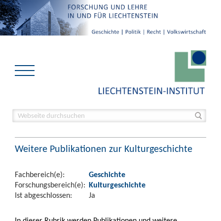
Weitere Publikationen zur Kulturgeschichte
Fachbereich(e):
Geschichte
Forschungsbereich(e):
Kulturgeschichte
Ist abgeschlossen:
Ja
In dieser Rubrik werden Publikationen und weitere