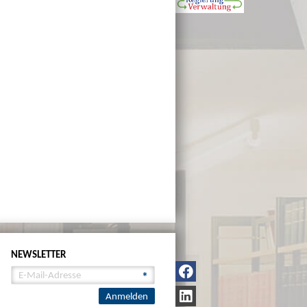
NEWSLETTER