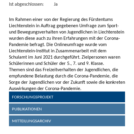
Ist abgeschlossen:
Ja
Im Rahmen einer von der Regierung des Fürstentums
Liechtenstein in Auftrag gegebenen Umfrage zum Sport-
und Bewegungsverhalten von Jugendlichen in Liechtenstein
wurden diese auch zu ihren Erfahrungen mit der Corona-
Pandemie befragt. Die Onlineumfrage wurde vom
Liechtenstein-Institut in Zusammenarbeit mit dem
Schulamt im Juni 2021 durchgeführt. Zielpersonen waren
Schülerinnen und Schüler der 5., 7. und 9. Klasse.
Themen sind das Freizeitverhalten der Jugendlichen, die
empfundene Belastung durch die Corona-Pandemie, die
Sorge der Jugendlichen vor der Zukunft sowie die konkreten
Auswirkungen der Corona-Pandemie.
FORSCHUNGSPROJEKT
PUBLIKATIONEN
MITTEILUNGSARCHIV