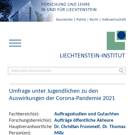
Umfrage unter Jugendlichen zu den
Auswirkungen der Corona-Pandemie 2021
Fachbereich(e):
Auftragsstudien und Gutachten
Forschungsbereich(e):
Aufträge öffentliche Akteure
Hauptverantwortliche
Dr. Christian Frommelt
,
Dr. Thomas
Person(en):
Milic