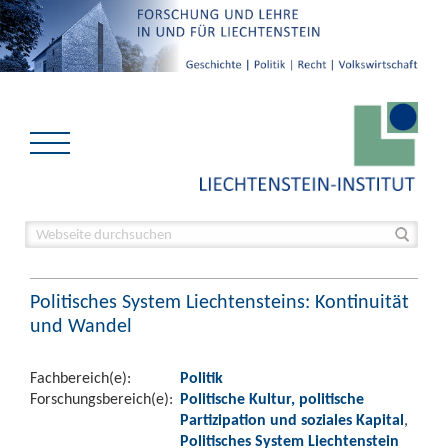
Politisches System Liechtensteins: Kontinuität
und Wandel
Fachbereich(e):
Politik
Forschungsbereich(e):
Politische Kultur, politische
Partizipation und soziales Kapital
,
Politisches System Liechtenstein