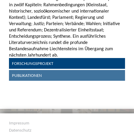
in zwölf Kapiteln: Rahmenbedingungen (Kleinstaat,
historischer, sozioökonomischer und internationaler
Kontext); Landesfürst; Parlament; Regierung und
Verwaltung; Justiz; Parteien; Verbände; Wahlen; Initiative
und Referendum; Dezentralisierter Einheitsstaat;
Entscheidungsprozess; Synthese. Ein ausführliches
Literaturverzeichnis rundet die profunde
Bestandesaufnahme Liechtensteins im Übergang zum
nächsten Jahrhundert ab.
FORSCHUNGSPROJEKT
PUBLIKATIONEN
Impressum
Datenschutz